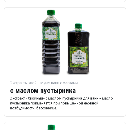
Экстракты хвойные для ванн с маслами
с маслом пустырника
Экстракт «Хвойный» с маслом пустырника для ванн – масло
пустырника применяется при повышенной нервной
возбудимости, бессоннице.