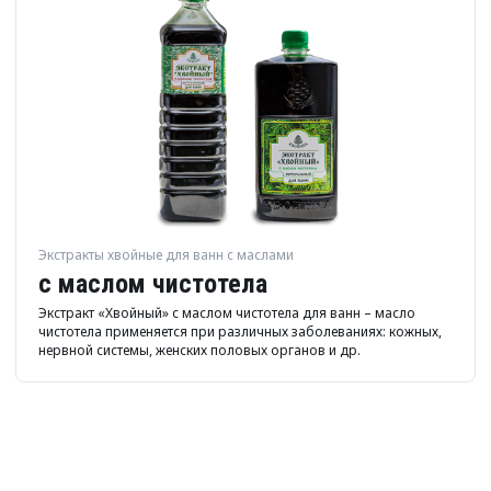
Экстракты хвойные для ванн с маслами
с маслом чистотела
Экстракт «Хвойный» с маслом чистотела для ванн – масло
чистотела применяется при различных заболеваниях: кожных,
нервной системы, женских половых органов и др.