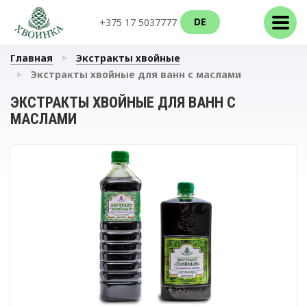
DE
+375 17 5037777
Главная
Экстракты хвойные
Экстракты хвойные для ванн с маслами
ЭКСТРАКТЫ ХВОЙНЫЕ ДЛЯ ВАНН С
МАСЛАМИ