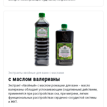
Экстракты хвойные для ванн с маслами
с маслом валерианы
Экстракт «Хвойный» с маслом ромашки для ванн – масло
валерианы обладает успокаивающим (седативным) действием,
применяется при расстройствах сна, при мигрени, легких
функциональных расстройствах сердечно-сосудистой системы
и ЖКТ.