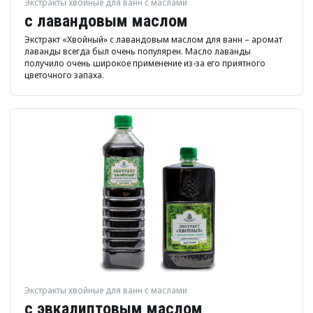
Экстракты хвойные для ванн с маслами
с лавандовым маслом
Экстракт «Хвойный» с лавандовым маслом для ванн – аромат
лаванды всегда был очень популярен. Масло лаванды
получило очень широкое применение из-за его приятного
цветочного запаха.
Экстракты хвойные для ванн с маслами
с эвкалиптовым маслом