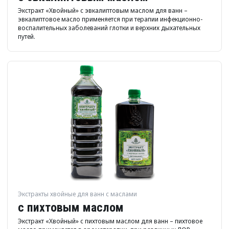
Экстракт «Хвойный» с эвкалиптовым маслом для ванн –
эвкалиптовое масло применяется при терапии инфекционно-
воспалительных заболеваний глотки и верхних дыхательных
путей.
Экстракты хвойные для ванн с маслами
с пихтовым маслом
Экстракт «Хвойный» с пихтовым маслом для ванн – пихтовое